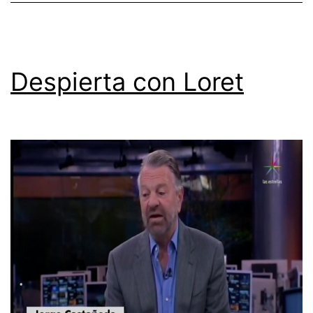
Despierta con Loret