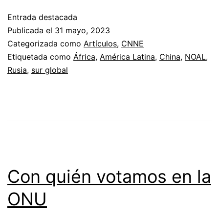
Entrada destacada
Publicada el
31 mayo, 2023
Categorizada como
Artículos
,
CNNE
Etiquetada como
África
,
América Latina
,
China
,
NOAL
,
Rusia
,
sur global
Con quién votamos en la
ONU