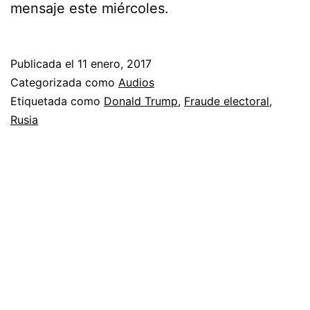
mensaje este miércoles.
Publicada el
11 enero, 2017
Categorizada como
Audios
Etiquetada como
Donald Trump
,
Fraude electoral
,
Rusia