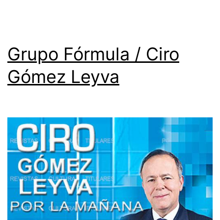
Grupo Fórmula / Ciro
Gómez Leyva