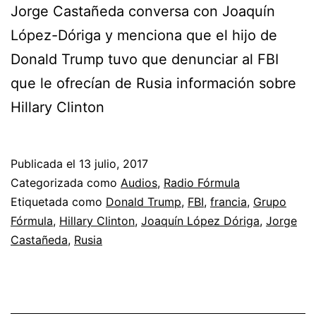
Jorge Castañeda conversa con Joaquín
López-Dóriga y menciona que el hijo de
Donald Trump tuvo que denunciar al FBI
que le ofrecían de Rusia información sobre
Hillary Clinton
Publicada el
13 julio, 2017
Categorizada como
Audios
,
Radio Fórmula
Etiquetada como
Donald Trump
,
FBI
,
francia
,
Grupo
Fórmula
,
Hillary Clinton
,
Joaquín López Dóriga
,
Jorge
Castañeda
,
Rusia