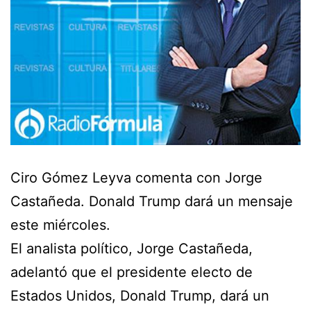
Ciro Gómez Leyva comenta con Jorge
Castañeda. Donald Trump dará un mensaje
este miércoles.
El analista político, Jorge Castañeda,
adelantó que el presidente electo de
Estados Unidos, Donald Trump, dará un