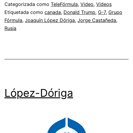
Categorizada como
TeleFórmula
,
Video
,
Videos
Etiquetada como
canada
,
Donald Trump
,
G-7
,
Grupo
Fórmula
,
Joaquín López Dóriga
,
Jorge Castañeda
,
Rusia
López-Dóriga