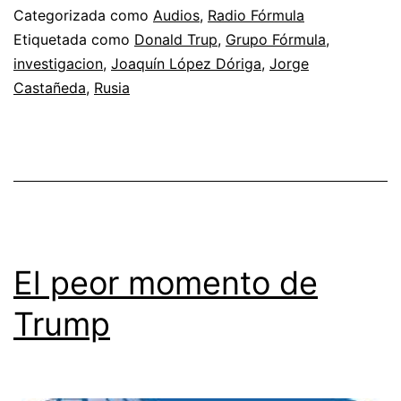
Categorizada como
Audios
,
Radio Fórmula
Etiquetada como
Donald Trup
,
Grupo Fórmula
,
investigacion
,
Joaquín López Dóriga
,
Jorge
Castañeda
,
Rusia
El peor momento de
Trump