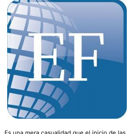
Es una mera casualidad que el inicio de las