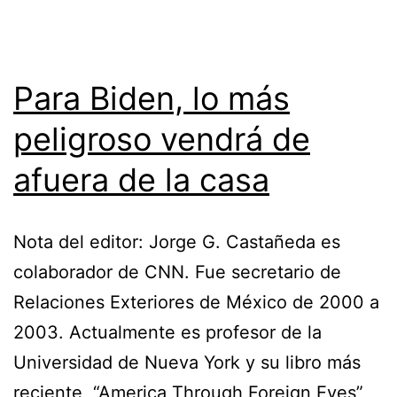
Para Biden, lo más
peligroso vendrá de
afuera de la casa
Nota del editor: Jorge G. Castañeda es
colaborador de CNN. Fue secretario de
Relaciones Exteriores de México de 2000 a
2003. Actualmente es profesor de la
Universidad de Nueva York y su libro más
reciente, “America Through Foreign Eyes”,