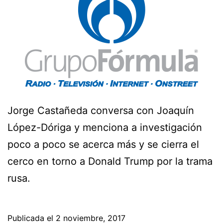
Jorge Castañeda conversa con Joaquín
López-Dóriga y menciona a investigación
poco a poco se acerca más y se cierra el
cerco en torno a Donald Trump por la trama
rusa.
Publicada el
2 noviembre, 2017