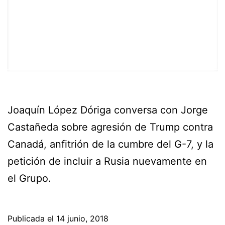
Joaquín López Dóriga conversa con Jorge
Castañeda sobre agresión de Trump contra
Canadá, anfitrión de la cumbre del G-7, y la
petición de incluir a Rusia nuevamente en
el Grupo.
Publicada el
14 junio, 2018