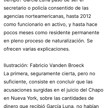
secretario o policía consentido de las
agencias norteamericanas, hasta 2012
como funcionario en activo, y hasta hace
pocos meses como residente permanente
en pleno proceso de naturalización. Se
ofrecen varias explicaciones.
Ilustración: Fabricio Vanden Broeck
La primera, seguramente cierta, pero no
suficiente, consiste en concluir que las
acusaciones surgidas en el juicio del Chapo
en Nueva York, sobre las cantidades de
dinero que recibió García Luna, no habían