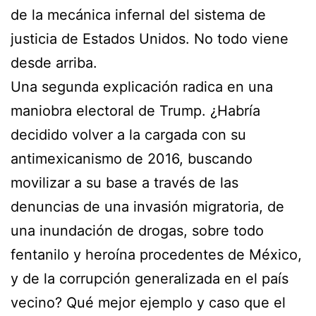
de la mecánica infernal del sistema de
justicia de Estados Unidos. No todo viene
desde arriba.
Una segunda explicación radica en una
maniobra electoral de Trump. ¿Habría
decidido volver a la cargada con su
antimexicanismo de 2016, buscando
movilizar a su base a través de las
denuncias de una invasión migratoria, de
una inundación de drogas, sobre todo
fentanilo y heroína procedentes de México,
y de la corrupción generalizada en el país
vecino? Qué mejor ejemplo y caso que el