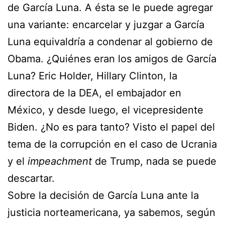
de García Luna. A ésta se le puede agregar
una variante: encarcelar y juzgar a García
Luna equivaldría a condenar al gobierno de
Obama. ¿Quiénes eran los amigos de García
Luna? Eric Holder, Hillary Clinton, la
directora de la DEA, el embajador en
México, y desde luego, el vicepresidente
Biden. ¿No es para tanto? Visto el papel del
tema de la corrupción en el caso de Ucrania
y el
impeachment
de Trump, nada se puede
descartar.
Sobre la decisión de García Luna ante la
justicia norteamericana, ya sabemos, según