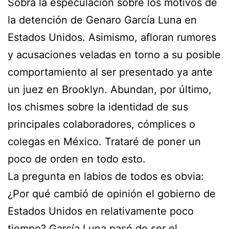
Sobra la especulación sobre los motivos de
la detención de Genaro García Luna en
Estados Unidos. Asimismo, afloran rumores
y acusaciones veladas en torno a su posible
comportamiento al ser presentado ya ante
un juez en Brooklyn. Abundan, por último,
los chismes sobre la identidad de sus
principales colaboradores, cómplices o
colegas en México. Trataré de poner un
poco de orden en todo esto.
La pregunta en labios de todos es obvia:
¿Por qué cambió de opinión el gobierno de
Estados Unidos en relativamente poco
tiempo? García Luna pasó de ser el