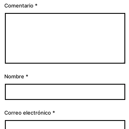
Comentario
*
Nombre
*
Correo electrónico
*