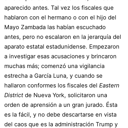
aparecido antes. Tal vez los fiscales que
hablaron con el hermano o con el hijo del
Mayo Zambada las habían escuchado
antes, pero no escalaron en la jerarquía del
aparato estatal estadunidense. Empezaron
a investigar esas acusaciones y brincaron
muchas más; comenzó una vigilancia
estrecha a García Luna, y cuando se
hallaron conformes los fiscales del
Eastern
District
de Nueva York, solicitaron una
orden de aprensión a un gran jurado. Ésta
es la fácil, y no debe descartarse en vista
del caos que es la administración Trump y