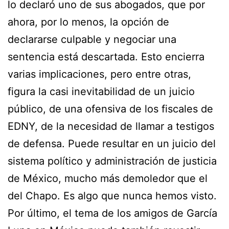
lo declaró uno de sus abogados, que por
ahora, por lo menos, la opción de
declararse culpable y negociar una
sentencia está descartada. Esto encierra
varias implicaciones, pero entre otras,
figura la casi inevitabilidad de un juicio
público, de una ofensiva de los fiscales de
EDNY, de la necesidad de llamar a testigos
de defensa. Puede resultar en un juicio del
sistema político y administración de justicia
de México, mucho más demoledor que el
del Chapo. Es algo que nunca hemos visto.
Por último, el tema de los amigos de García