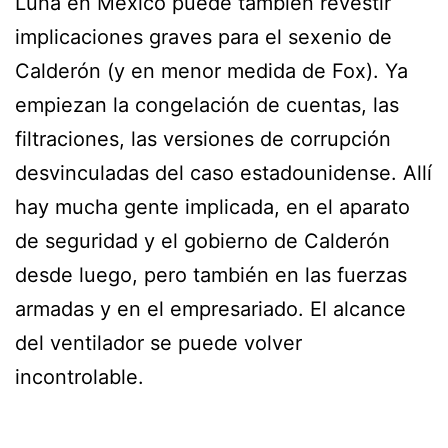
Luna en México puede también revestir
implicaciones graves para el sexenio de
Calderón (y en menor medida de Fox). Ya
empiezan la congelación de cuentas, las
filtraciones, las versiones de corrupción
desvinculadas del caso estadounidense. Allí
hay mucha gente implicada, en el aparato
de seguridad y el gobierno de Calderón
desde luego, pero también en las fuerzas
armadas y en el empresariado. El alcance
del ventilador se puede volver
incontrolable.