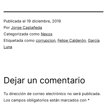
Publicada el
19 diciembre, 2019
Por
Jorge Castañeda
Categorizada como
Nexos
Etiquetada como
corrupcion
,
Felipe Calderón
,
García
Luna
Dejar un comentario
Tu dirección de correo electrónico no será publicada.
Los campos obligatorios están marcados con
*