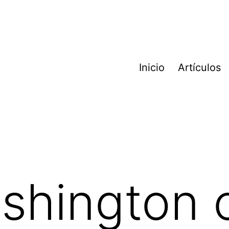
Inicio
Artículos
ashington 