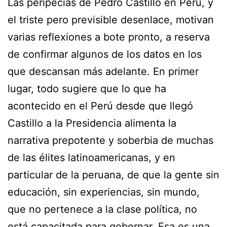
Las peripecias de Pedro Castillo en Perú, y
el triste pero previsible desenlace, motivan
varias reflexiones a bote pronto, a reserva
de confirmar algunos de los datos en los
que descansan más adelante. En primer
lugar, todo sugiere que lo que ha
acontecido en el Perú desde que llegó
Castillo a la Presidencia alimenta la
narrativa prepotente y soberbia de muchas
de las élites latinoamericanas, y en
particular de la peruana, de que la gente sin
educación, sin experiencias, sin mundo,
que no pertenece a la clase política, no
está capacitada para gobernar. Esa es una