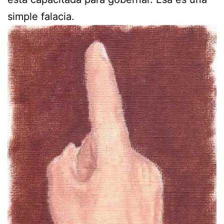
simple falacia.