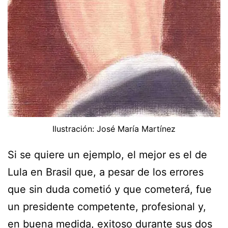
Ilustración: José María Martínez
Si se quiere un ejemplo, el mejor es el de
Lula en Brasil que, a pesar de los errores
que sin duda cometió y que cometerá, fue
un presidente competente, profesional y,
en buena medida, exitoso durante sus dos