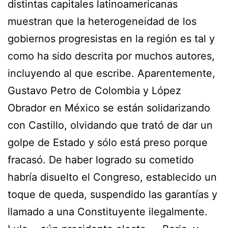
distintas capitales latinoamericanas
muestran que la heterogeneidad de los
gobiernos progresistas en la región es tal y
como ha sido descrita por muchos autores,
incluyendo al que escribe. Aparentemente,
Gustavo Petro de Colombia y López
Obrador en México se están solidarizando
con Castillo, olvidando que trató de dar un
golpe de Estado y sólo está preso porque
fracasó. De haber logrado su cometido
habría disuelto el Congreso, establecido un
toque de queda, suspendido las garantías y
llamado a una Constituyente ilegalmente.