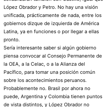
López Obrador y Petro. No hay una visión
unificada, prácticamente de nada, entre los
gobiernos dizque de izquierda de América
Latina, ya en funciones o por llegar a ellas
pronto.
Sería interesante saber si algún gobierno
piensa convocar al Consejo Permanente de
la OEA, a la Celac, o a la Alianza del
Pacífico, para tomar una posición común
sobre los acontecimientos peruanos.
Probablemente no. Brasil por ahora no
puede, Argentina y Colombia tienen puntos
de vista distintos, y López Obrador no