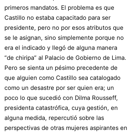
primeros mandatos. El problema es que
Castillo no estaba capacitado para ser
presidente, pero no por esos atributos que
se le asignan, sino simplemente porque no
era el indicado y llegó de alguna manera
“de chiripa” al Palacio de Gobierno de Lima.
Pero se sienta un pésimo precedente de
que alguien como Castillo sea catalogado
como un desastre por ser quien era; un
poco lo que sucedió con Dilma Rousseff,
presidenta catastrófica, cuya gestión, en
alguna medida, repercutió sobre las
perspectivas de otras mujeres aspirantes en