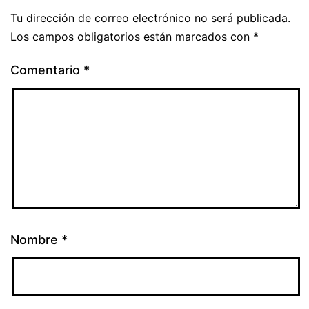
Tu dirección de correo electrónico no será publicada.
Los campos obligatorios están marcados con
*
Comentario
*
Nombre
*