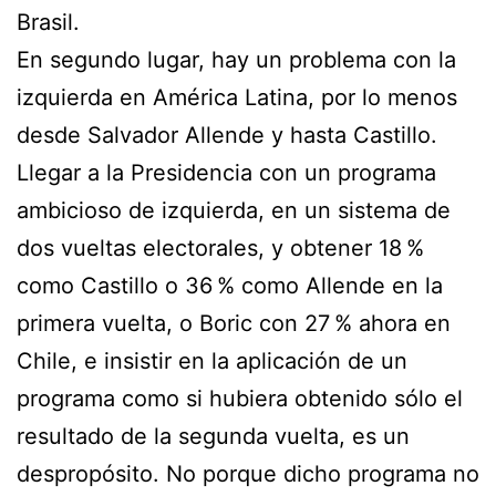
Brasil.
En segundo lugar, hay un problema con la
izquierda en América Latina, por lo menos
desde Salvador Allende y hasta Castillo.
Llegar a la Presidencia con un programa
ambicioso de izquierda, en un sistema de
dos vueltas electorales, y obtener 18 %
como Castillo o 36 % como Allende en la
primera vuelta, o Boric con 27 % ahora en
Chile, e insistir en la aplicación de un
programa como si hubiera obtenido sólo el
resultado de la segunda vuelta, es un
despropósito. No porque dicho programa no