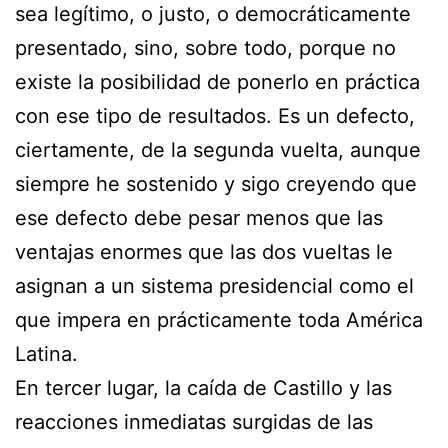
sea legítimo, o justo, o democráticamente
presentado, sino, sobre todo, porque no
existe la posibilidad de ponerlo en práctica
con ese tipo de resultados. Es un defecto,
ciertamente, de la segunda vuelta, aunque
siempre he sostenido y sigo creyendo que
ese defecto debe pesar menos que las
ventajas enormes que las dos vueltas le
asignan a un sistema presidencial como el
que impera en prácticamente toda América
Latina.
En tercer lugar, la caída de Castillo y las
reacciones inmediatas surgidas de las