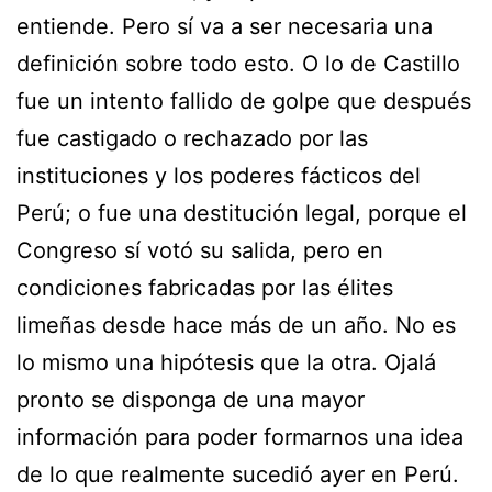
entiende. Pero sí va a ser necesaria una
definición sobre todo esto. O lo de Castillo
fue un intento fallido de golpe que después
fue castigado o rechazado por las
instituciones y los poderes fácticos del
Perú; o fue una destitución legal, porque el
Congreso sí votó su salida, pero en
condiciones fabricadas por las élites
limeñas desde hace más de un año. No es
lo mismo una hipótesis que la otra. Ojalá
pronto se disponga de una mayor
información para poder formarnos una idea
de lo que realmente sucedió ayer en Perú.