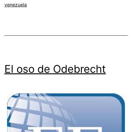
venezuela
El oso de Odebrecht