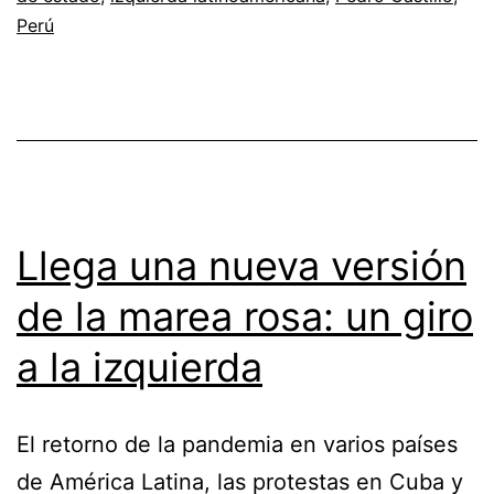
Perú
Llega una nueva versión
de la marea rosa: un giro
a la izquierda
El retorno de la pandemia en varios países
de América Latina, las protestas en Cuba y