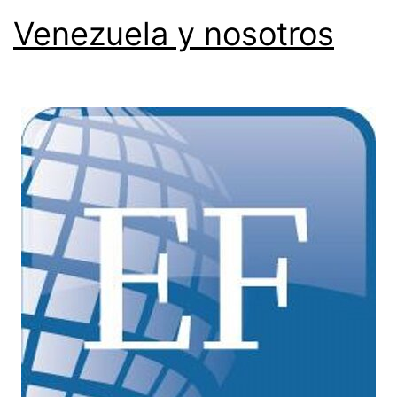
Venezuela y nosotros