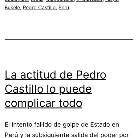
Bukele
,
Pedro Castillo
,
Perú
La actitud de Pedro
Castillo lo puede
complicar todo
El intento fallido de golpe de Estado en
Perú y la subsiguiente salida del poder por