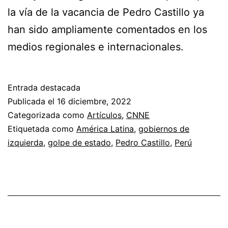
la vía de la vacancia de Pedro Castillo ya
han sido ampliamente comentados en los
medios regionales e internacionales.
Entrada destacada
Publicada el
16 diciembre, 2022
Categorizada como
Artículos
,
CNNE
Etiquetada como
América Latina
,
gobiernos de
izquierda
,
golpe de estado
,
Pedro Castillo
,
Perú