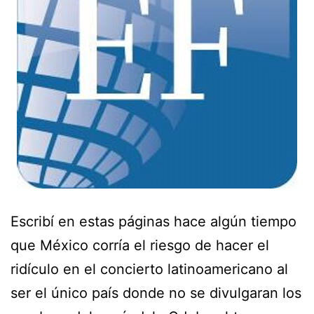
Escribí en estas páginas hace algún tiempo
que México corría el riesgo de hacer el
ridículo en el concierto latinoamericano al
ser el único país donde no se divulgaran los