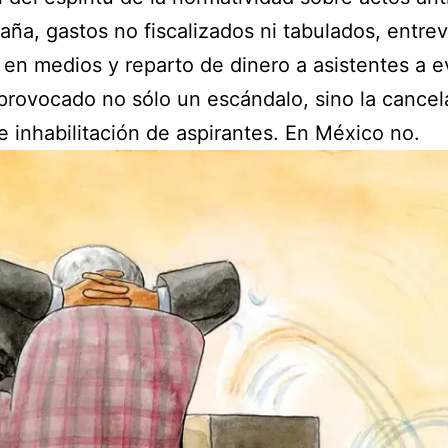
ña, gastos no fiscalizados ni tabulados, entrev
en medios y reparto de dinero a asistentes a 
provocado no sólo un escándalo, sino la cancel
 e inhabilitación de aspirantes. En México no.