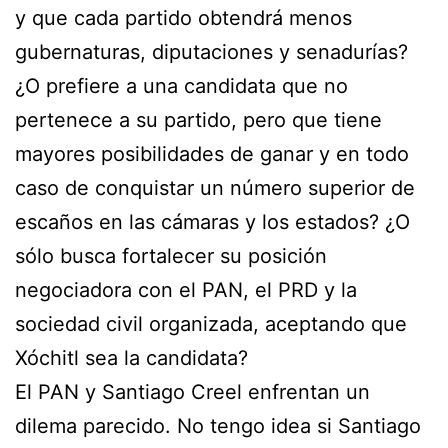
y que cada partido obtendrá menos
gubernaturas, diputaciones y senadurías?
¿O prefiere a una candidata que no
pertenece a su partido, pero que tiene
mayores posibilidades de ganar y en todo
caso de conquistar un número superior de
escaños en las cámaras y los estados? ¿O
sólo busca fortalecer su posición
negociadora con el PAN, el PRD y la
sociedad civil organizada, aceptando que
Xóchitl sea la candidata?
El PAN y Santiago Creel enfrentan un
dilema parecido. No tengo idea si Santiago