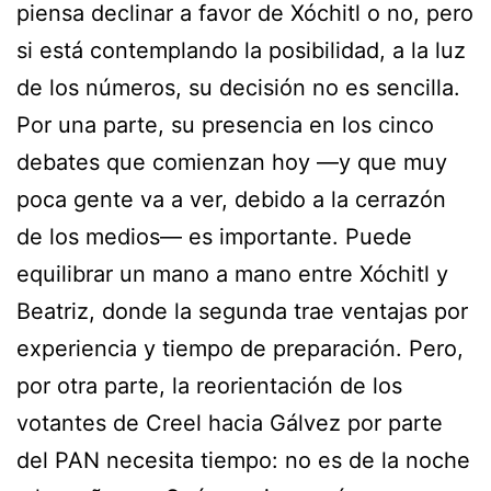
piensa declinar a favor de Xóchitl o no, pero
si está contemplando la posibilidad, a la luz
de los números, su decisión no es sencilla.
Por una parte, su presencia en los cinco
debates que comienzan hoy —y que muy
poca gente va a ver, debido a la cerrazón
de los medios— es importante. Puede
equilibrar un mano a mano entre Xóchitl y
Beatriz, donde la segunda trae ventajas por
experiencia y tiempo de preparación. Pero,
por otra parte, la reorientación de los
votantes de Creel hacia Gálvez por parte
del PAN necesita tiempo: no es de la noche