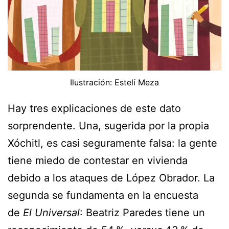
Ilustración: Estelí Meza
Hay tres explicaciones de este dato
sorprendente. Una, sugerida por la propia
Xóchitl, es casi seguramente falsa: la gente
tiene miedo de contestar en vivienda
debido a los ataques de López Obrador. La
segunda se fundamenta en la encuesta
de
El Universal
: Beatriz Paredes tiene un