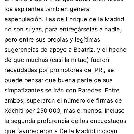
los aspirantes también genera
especulación. Las de Enrique de la Madrid
no son suyas, para entregárselas a nadie,
pero entre sus propias y legítimas
sugerencias de apoyo a Beatriz, y el hecho
de que muchas (casi la mitad) fueron
recaudadas por promotores del PRI, se
puede pensar que buena parte de sus
simpatizantes se irán con Paredes. Entre
ambos, superaron el número de firmas de
Xóchitl por 250 000, más o menos. Incluso
la segunda preferencia de los encuestados
que favorecieron a De la Madrid indican