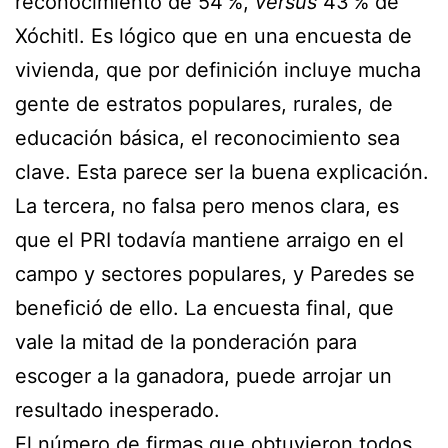
reconocimiento de 54 %,
versus
43 % de
Xóchitl. Es lógico que en una encuesta de
vivienda, que por definición incluye mucha
gente de estratos populares, rurales, de
educación básica, el reconocimiento sea
clave. Esta parece ser la buena explicación.
La tercera, no falsa pero menos clara, es
que el PRI todavía mantiene arraigo en el
campo y sectores populares, y Paredes se
benefició de ello. La encuesta final, que
vale la mitad de la ponderación para
escoger a la ganadora, puede arrojar un
resultado inesperado.
El número de firmas que obtuvieron todos