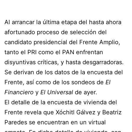
Al arrancar la última etapa del hasta ahora
afortunado proceso de selección del
candidato presidencial del Frente Amplio,
tanto el PRI como el PAN enfrentan
disyuntivas críticas, y hasta desgarradoras.
Se derivan de los datos de la encuesta del
Frente, así como de los sondeos de
El
Financiero
y
El Universal
de ayer.
El detalle de la encuesta de vivienda del
Frente revela que Xóchitl Gálvez y Beatriz
Paredes se encuentran en un virtual