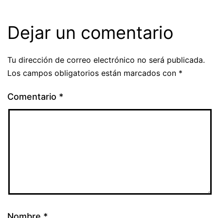
Dejar un comentario
Tu dirección de correo electrónico no será publicada.
Los campos obligatorios están marcados con
*
Comentario
*
Nombre
*