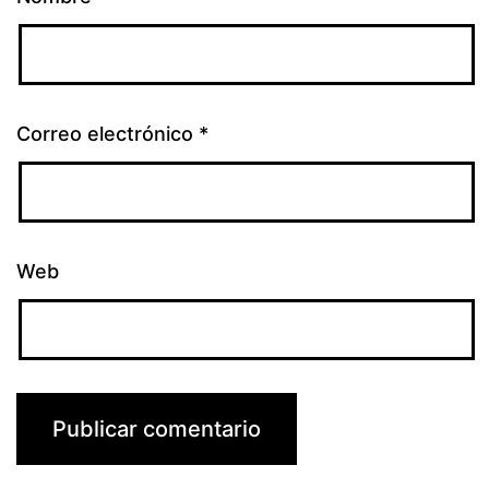
Correo electrónico
*
Web