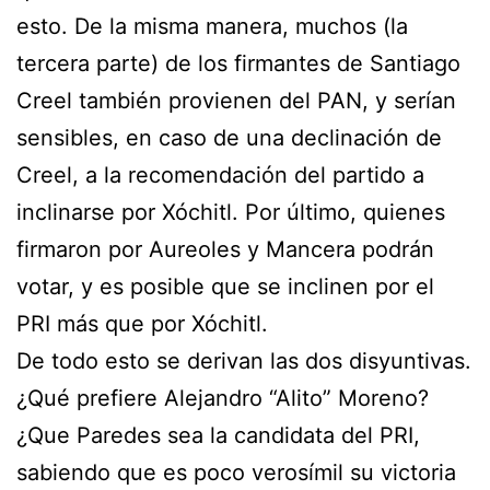
esto. De la misma manera, muchos (la
tercera parte) de los firmantes de Santiago
Creel también provienen del PAN, y serían
sensibles, en caso de una declinación de
Creel, a la recomendación del partido a
inclinarse por Xóchitl. Por último, quienes
firmaron por Aureoles y Mancera podrán
votar, y es posible que se inclinen por el
PRI más que por Xóchitl.
De todo esto se derivan las dos disyuntivas.
¿Qué prefiere Alejandro “Alito” Moreno?
¿Que Paredes sea la candidata del PRI,
sabiendo que es poco verosímil su victoria