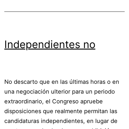
Independientes no
No descarto que en las últimas horas o en
una negociación ulterior para un periodo
extraordinario, el Congreso apruebe
disposiciones que realmente permitan las
candidaturas independientes, en lugar de