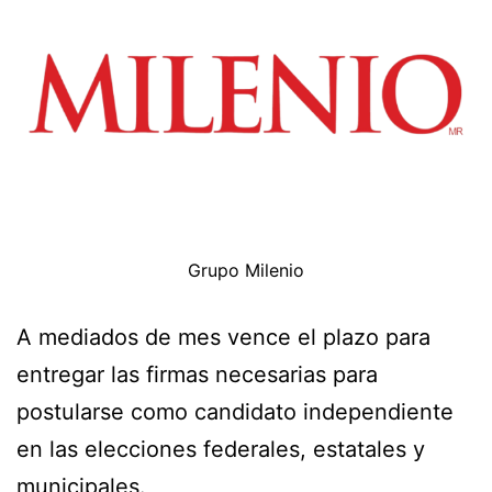
Grupo Milenio
A mediados de mes vence el plazo para
entregar las firmas necesarias para
postularse como candidato independiente
en las elecciones federales, estatales y
municipales.