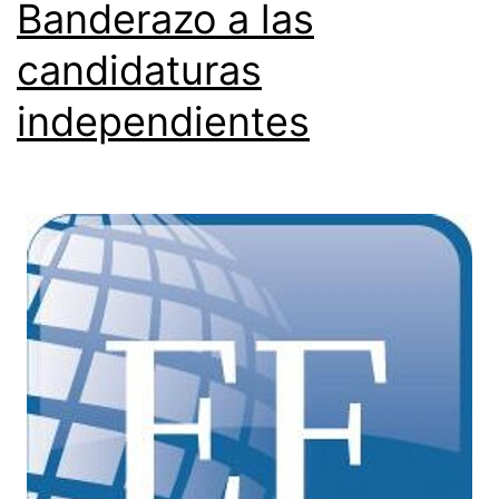
Banderazo a las
candidaturas
independientes