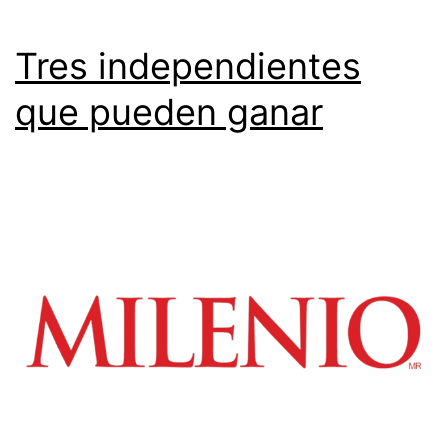
Tres independientes
que pueden ganar