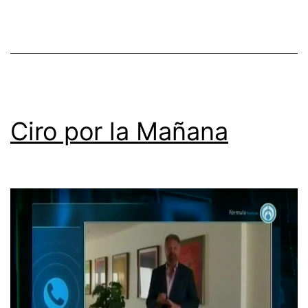
Ciro por la Mañana