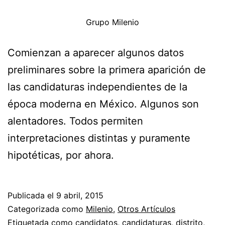
Grupo Milenio
Comienzan a aparecer algunos datos
preliminares sobre la primera aparición de
las candidaturas independientes de la
época moderna en México. Algunos son
alentadores. Todos permiten
interpretaciones distintas y puramente
hipotéticas, por ahora.
Publicada el
9 abril, 2015
Categorizada como
Milenio
,
Otros Artículos
Etiquetada como
candidatos
,
candidaturas
,
distrito
,