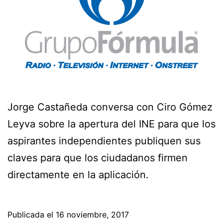
Jorge Castañeda conversa con Ciro Gómez
Leyva sobre la apertura del INE para que los
aspirantes independientes publiquen sus
claves para que los ciudadanos firmen
directamente en la aplicación.
Publicada el
16 noviembre, 2017