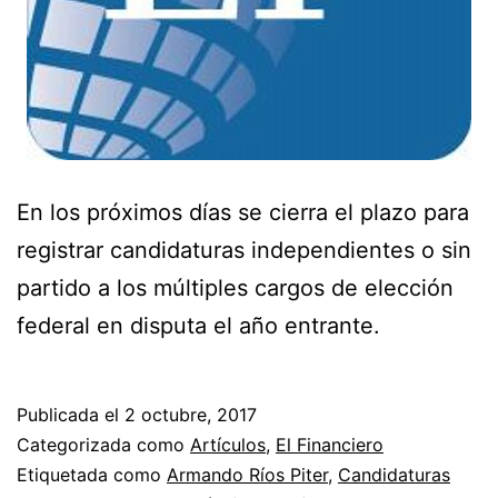
En los próximos días se cierra el plazo para
registrar candidaturas independientes o sin
partido a los múltiples cargos de elección
federal en disputa el año entrante.
Publicada el
2 octubre, 2017
Categorizada como
Artículos
,
El Financiero
Etiquetada como
Armando Ríos Piter
,
Candidaturas