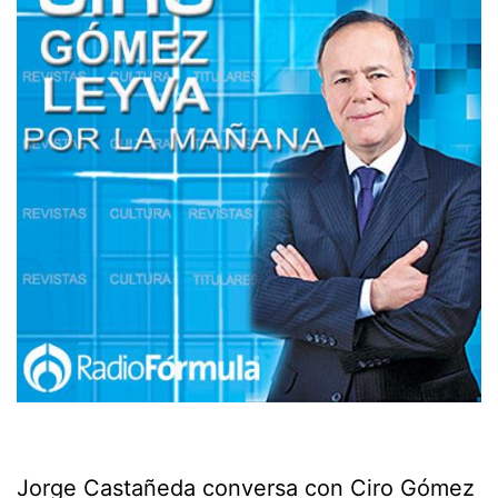
Jorge Castañeda conversa con Ciro Gómez