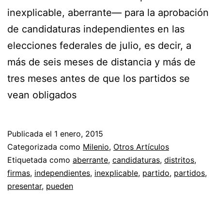
inexplicable, aberrante— para la aprobación
de candidaturas independientes en las
elecciones federales de julio, es decir, a
más de seis meses de distancia y más de
tres meses antes de que los partidos se
vean obligados
Publicada el
1 enero, 2015
Categorizada como
Milenio
,
Otros Artículos
Etiquetada como
aberrante
,
candidaturas
,
distritos
,
firmas
,
independientes
,
inexplicable
,
partido
,
partidos
,
presentar
,
pueden