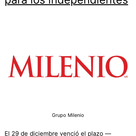
Grupo Milenio
El 29 de diciembre venció el plazo —