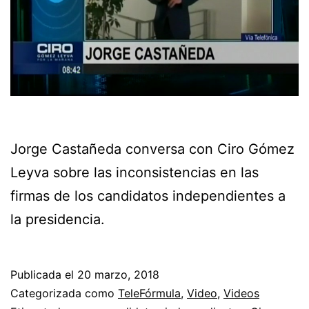
Jorge Castañeda conversa con Ciro Gómez
Leyva sobre las inconsistencias en las
firmas de los candidatos independientes a
la presidencia.
Publicada el
20 marzo, 2018
Categorizada como
TeleFórmula
,
Video
,
Videos