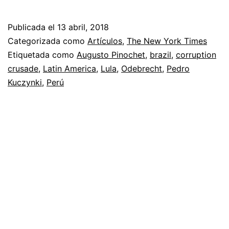
Publicada el
13 abril, 2018
Categorizada como
Artículos
,
The New York Times
Etiquetada como
Augusto Pinochet
,
brazil
,
corruption
crusade
,
Latin America
,
Lula
,
Odebrecht
,
Pedro
Kuczynki
,
Perú