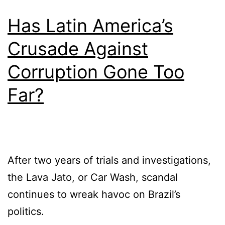
Has Latin America’s
Crusade Against
Corruption Gone Too
Far?
After two years of trials and investigations,
the Lava Jato, or Car Wash, scandal
continues to wreak havoc on Brazil’s
politics.