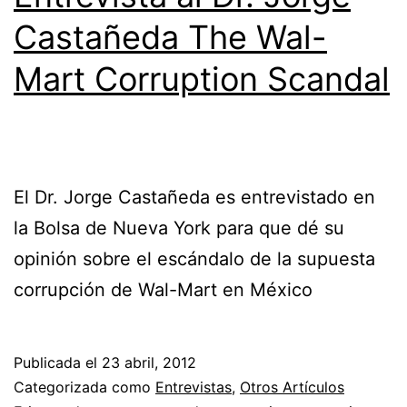
Castañeda The Wal-
Mart Corruption Scandal
El Dr. Jorge Castañeda es entrevistado en
la Bolsa de Nueva York para que dé su
opinión sobre el escándalo de la supuesta
corrupción de Wal-Mart en México
Publicada el
23 abril, 2012
Categorizada como
Entrevistas
,
Otros Artículos