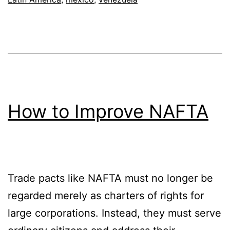
How to Improve NAFTA
Trade pacts like NAFTA must no longer be
regarded merely as charters of rights for
large corporations. Instead, they must serve