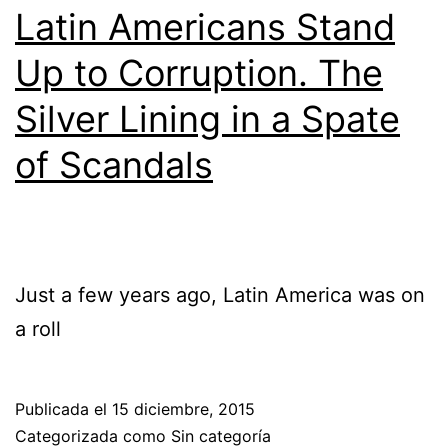
Latin Americans Stand
Up to Corruption. The
Silver Lining in a Spate
of Scandals
Just a few years ago, Latin America was on
a roll
Publicada el
15 diciembre, 2015
Categorizada como Sin categoría