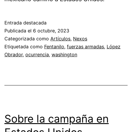
Entrada destacada
Publicada el
6 octubre, 2023
Categorizada como
Artículos
,
Nexos
Etiquetada como
Fentanilo
,
fuerzas armadas
,
López
Obrador
,
ocurrencia
,
washington
Sobre la campaña en