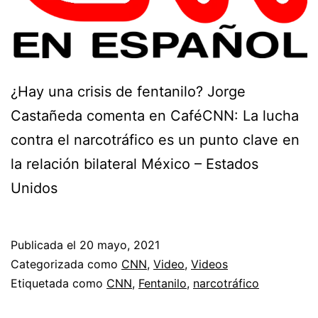
¿Hay una crisis de fentanilo? Jorge
Castañeda comenta en CaféCNN: La lucha
contra el narcotráfico es un punto clave en
la relación bilateral México – Estados
Unidos
Publicada el
20 mayo, 2021
Categorizada como
CNN
,
Video
,
Videos
Etiquetada como
CNN
,
Fentanilo
,
narcotráfico