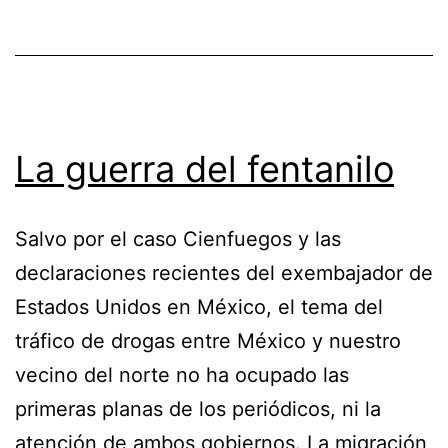
La guerra del fentanilo
Salvo por el caso Cienfuegos y las
declaraciones recientes del exembajador de
Estados Unidos en México, el tema del
tráfico de drogas entre México y nuestro
vecino del norte no ha ocupado las
primeras planas de los periódicos, ni la
atención de ambos gobiernos. La migración,