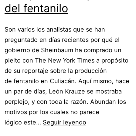
del fentanilo
Son varios los analistas que se han
preguntado en días recientes por qué el
gobierno de Sheinbaum ha comprado un
pleito con The New York Times a propósito
de su reportaje sobre la producción
de fentanilo en Culiacán. Aquí mismo, hace
un par de días, León Krauze se mostraba
perplejo, y con toda la razón. Abundan los
motivos por los cuales no parece
El
lógico este…
Seguir leyendo
improductivo