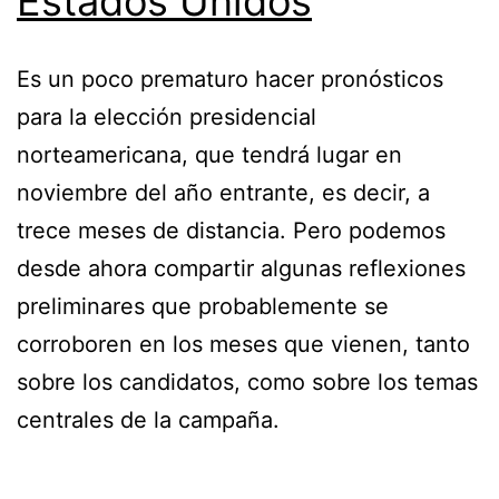
Estados Unidos
Es un poco prematuro hacer pronósticos
para la elección presidencial
norteamericana, que tendrá lugar en
noviembre del año entrante, es decir, a
trece meses de distancia. Pero podemos
desde ahora compartir algunas reflexiones
preliminares que probablemente se
corroboren en los meses que vienen, tanto
sobre los candidatos, como sobre los temas
centrales de la campaña.