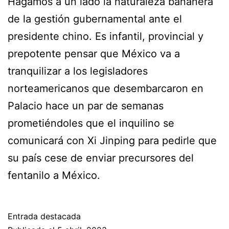
Hagamos a un lado la naturaleza bananera
de la gestión gubernamental ante el
presidente chino. Es infantil, provincial y
prepotente pensar que México va a
tranquilizar a los legisladores
norteamericanos que desembarcaron en
Palacio hace un par de semanas
prometiéndoles que el inquilino se
comunicará con Xi Jinping para pedirle que
su país cese de enviar precursores del
fentanilo a México.
Entrada destacada