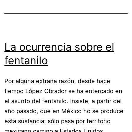
La ocurrencia sobre el
fentanilo
Por alguna extraña razón, desde hace
tiempo López Obrador se ha entercado en
el asunto del fentanilo. Insiste, a partir del
año pasado, que en México no se produce
esta sustancia: sólo pasa por territorio
mexicano camino a Estados Unidos.