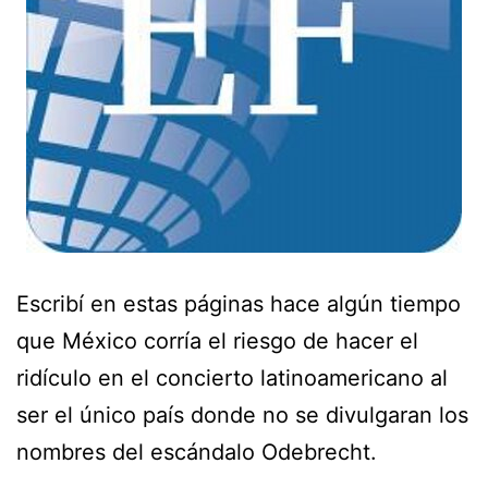
Escribí en estas páginas hace algún tiempo
que México corría el riesgo de hacer el
ridículo en el concierto latinoamericano al
ser el único país donde no se divulgaran los
nombres del escándalo Odebrecht.