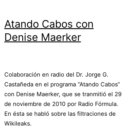
Atando Cabos con
Denise Maerker
Colaboración en radio del Dr. Jorge G.
Castañeda en el programa “Atando Cabos”
con Denise Maerker, que se tranmitió el 29
de noviembre de 2010 por Radio Fórmula.
En ésta se habló sobre las filtraciones de
Wikileaks.