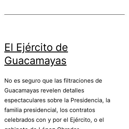
El Ejército de
Guacamayas
No es seguro que las filtraciones de
Guacamayas revelen detalles
espectaculares sobre la Presidencia, la
familia presidencial, los contratos
celebrados con y por el Ejército, o el