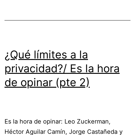
¿Qué límites a la
privacidad?/ Es la hora
de opinar (pte 2)
Es la hora de opinar: Leo Zuckerman,
Héctor Aguilar Camín, Jorge Castañeda y