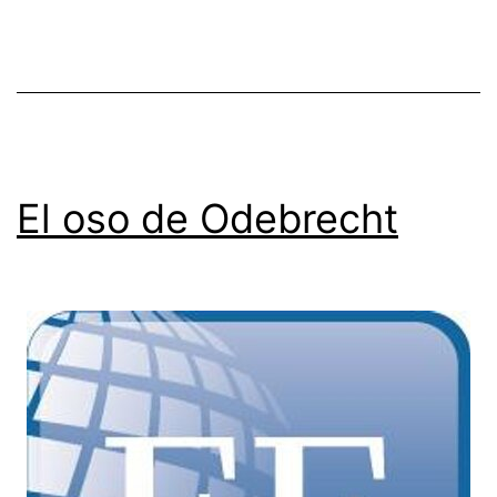
El oso de Odebrecht