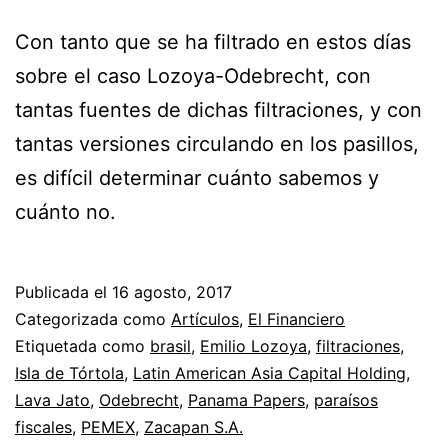
Con tanto que se ha filtrado en estos días
sobre el caso Lozoya-Odebrecht, con
tantas fuentes de dichas filtraciones, y con
tantas versiones circulando en los pasillos,
es difícil determinar cuánto sabemos y
cuánto no.
Publicada el
16 agosto, 2017
Categorizada como
Artículos
,
El Financiero
Etiquetada como
brasil
,
Emilio Lozoya
,
filtraciones
,
Isla de Tórtola
,
Latin American Asia Capital Holding
,
Lava Jato
,
Odebrecht
,
Panama Papers
,
paraísos
fiscales
,
PEMEX
,
Zacapan S.A.