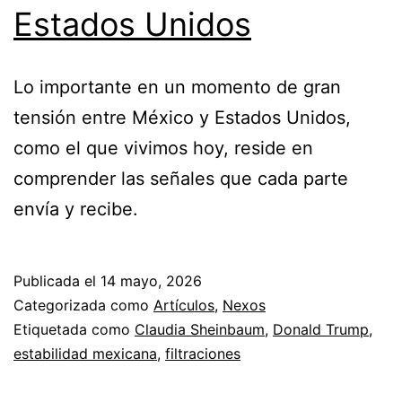
Estados Unidos
Lo importante en un momento de gran
tensión entre México y Estados Unidos,
como el que vivimos hoy, reside en
comprender las señales que cada parte
envía y recibe.
Publicada el
14 mayo, 2026
Categorizada como
Artículos
,
Nexos
Etiquetada como
Claudia Sheinbaum
,
Donald Trump
,
estabilidad mexicana
,
filtraciones