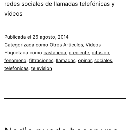
redes sociales de llamadas telefónicas y
videos
Publicada el
26 agosto, 2014
Categorizada como
Otros Artículos
,
Videos
Etiquetada como
castaneda
,
creciente
,
difusion
,
fenomeno
,
filtraciones
,
llamadas
,
opinar
,
sociales
,
telefonicas
,
television