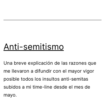
Anti-semitismo
Una breve explicación de las razones que
me llevaron a difundir con el mayor vigor
posible todos los insultos anti-semitas
subidos a mi time-line desde el mes de
mayo.