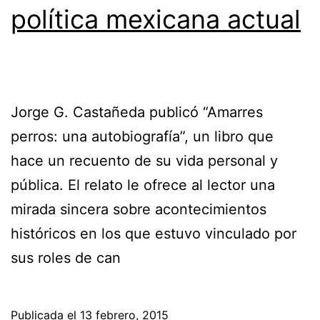
política mexicana actual
Jorge G. Castañeda publicó “Amarres
perros: una autobiografía”, un libro que
hace un recuento de su vida personal y
pública. El relato le ofrece al lector una
mirada sincera sobre acontecimientos
históricos en los que estuvo vinculado por
sus roles de can
Publicada el
13 febrero, 2015