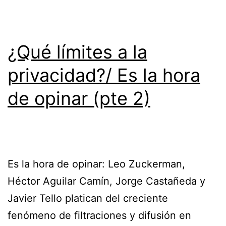
¿Qué límites a la
privacidad?/ Es la hora
de opinar (pte 2)
Es la hora de opinar: Leo Zuckerman,
Héctor Aguilar Camín, Jorge Castañeda y
Javier Tello platican del creciente
fenómeno de filtraciones y difusión en