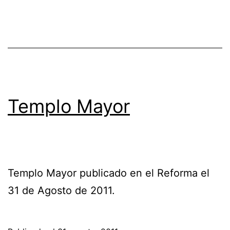
Templo Mayor
Templo Mayor publicado en el Reforma el
31 de Agosto de 2011.