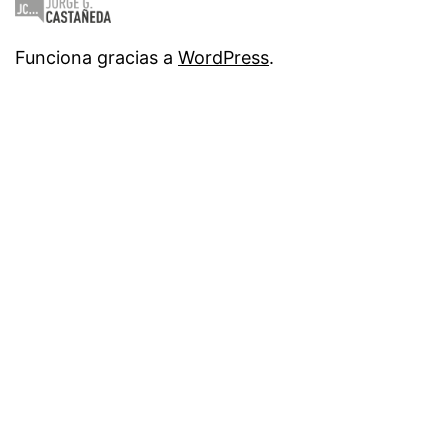
Funciona gracias a
WordPress
.