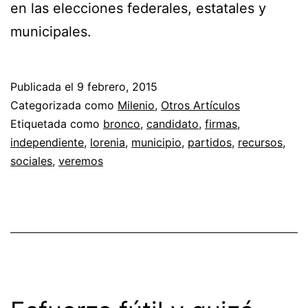
en las elecciones federales, estatales y
municipales.
Publicada el
9 febrero, 2015
Categorizada como
Milenio
,
Otros Artículos
Etiquetada como
bronco
,
candidato
,
firmas
,
independiente
,
lorenia
,
municipio
,
partidos
,
recursos
,
sociales
,
veremos