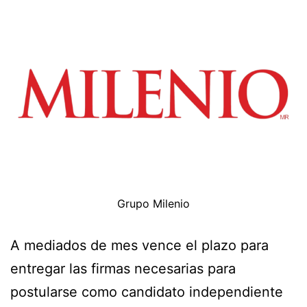
Grupo Milenio
A mediados de mes vence el plazo para
entregar las firmas necesarias para
postularse como candidato independiente