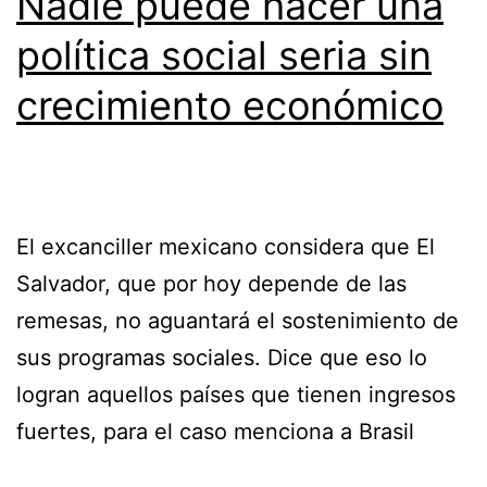
Nadie puede hacer una
política social seria sin
crecimiento económico
El excanciller mexicano considera que El
Salvador, que por hoy depende de las
remesas, no aguantará el sostenimiento de
sus programas sociales. Dice que eso lo
logran aquellos países que tienen ingresos
fuertes, para el caso menciona a Brasil