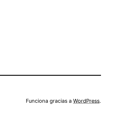
Funciona gracias a
WordPress
.