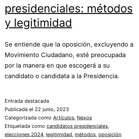
presidenciales: métodos
y legitimidad
Se entiende que la oposición, excluyendo a
Movimiento Ciudadano, esté preocupada
por la manera en que escogerá a su
candidato o candidata a la Presidencia.
Entrada destacada
Publicada el
22 junio, 2023
Categorizada como
Artículos
,
Nexos
Etiquetada como
candidatos presidenciales
,
elecciones 2024
,
legitimidad
,
métodos
,
oposición