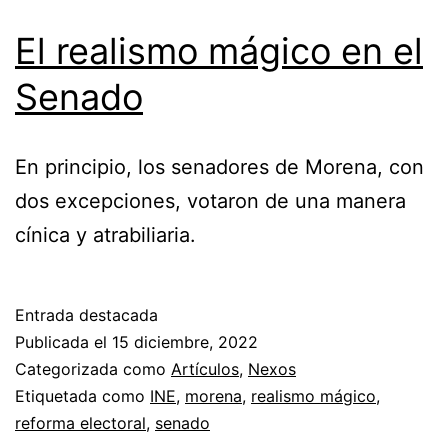
El realismo mágico en el
Senado
En principio, los senadores de Morena, con
dos excepciones, votaron de una manera
cínica y atrabiliaria.
Entrada destacada
Publicada el
15 diciembre, 2022
Categorizada como
Artículos
,
Nexos
Etiquetada como
INE
,
morena
,
realismo mágico
,
reforma electoral
,
senado