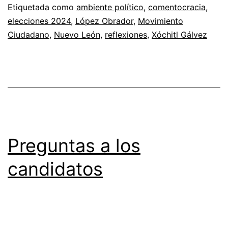
Etiquetada como
ambiente político
,
comentocracia
,
elecciones 2024
,
López Obrador
,
Movimiento
Ciudadano
,
Nuevo León
,
reflexiones
,
Xóchitl Gálvez
Preguntas a los
candidatos