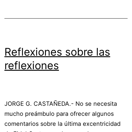
Reflexiones sobre las
reflexiones
JORGE G. CASTAÑEDA.- No se necesita
mucho preámbulo para ofrecer algunos
comentarios sobre la última excentricidad