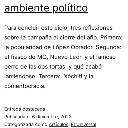
ambiente político
Para concluir este ciclo, tres reflexiones
sobre la campaña al cierre del año. Primera:
la popularidad de López Obrador. Segunda:
el fiasco de MC, Nuevo León y el famoso
perro de las dos tortas, y qué acabó
lamiéndose. Tercera: Xóchitl y la
comentocracia.
Entrada destacada
Publicada el
6 diciembre, 2023
Categorizada como
Artículos
,
El Universal