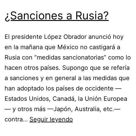
¿Sanciones a Rusia?
El presidente López Obrador anunció hoy
en la mañana que México no castigará a
Rusia con “medidas sancionatorias” como lo
hacen otros países. Supongo que se refería
a sanciones y en general a las medidas que
han adoptado los países de occidente —
Estados Unidos, Canadá, la Unión Europea
— y otros más —Japón, Australia, etc.—
¿Sanciones
contra…
Seguir leyendo
a