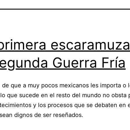
primera escaramuza
segunda Guerra Fría
 de que a muy pocos mexicanos les importa o 
 lo que sucede en el resto del mundo no obsta 
tecimientos y los procesos que se debaten en 
sean dignos de ser reseñados.