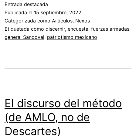
Entrada destacada
Publicada el
15 septiembre, 2022
Categorizada como
Artículos
,
Nexos
Etiquetada como
discernir
,
encuesta
,
fuerzas armadas
,
general Sandoval
,
patriotismo mexicano
El discurso del método
(de AMLO, no de
Descartes)