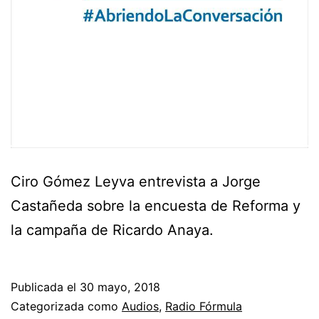
Ciro Gómez Leyva entrevista a Jorge
Castañeda sobre la encuesta de Reforma y
la campaña de Ricardo Anaya.
Publicada el
30 mayo, 2018
Categorizada como
Audios
,
Radio Fórmula