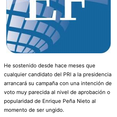
He sostenido desde hace meses que
cualquier candidato del PRI a la presidencia
arrancará su campaña con una intención de
voto muy parecida al nivel de aprobación o
popularidad de Enrique Peña Nieto al
momento de ser ungido.