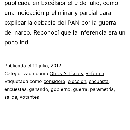
publicada en Excélsior el 9 de julio, como
una indicación preliminar y parcial para
explicar la debacle del PAN por la guerra
del narco. Reconocí que la inferencia era un
poco ind
Publicada el
19 julio, 2012
Categorizada como
Otros Artículos
,
Reforma
Etiquetada como
considero
,
eleccion
,
encuesta
,
encuestas
,
ganando
,
gobierno
,
guerra
,
parametria
,
salida
,
votantes