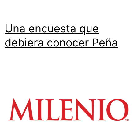
Una encuesta que
debiera conocer Peña