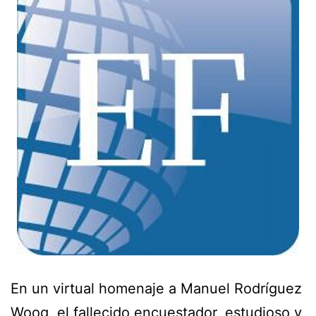
En un virtual homenaje a Manuel Rodríguez
Woog, el fallecido encuestador, estudioso y