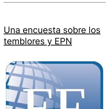
Una encuesta sobre los
temblores y EPN