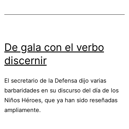
De gala con el verbo
discernir
El secretario de la Defensa dijo varias
barbaridades en su discurso del día de los
Niños Héroes, que ya han sido reseñadas
ampliamente.