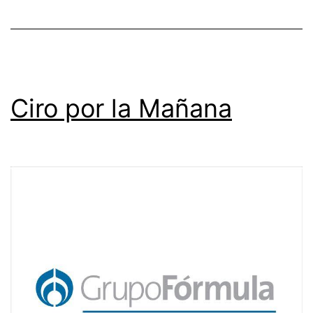
Ciro por la Mañana