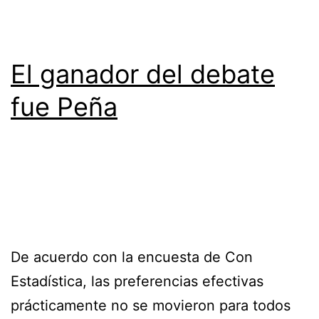
El ganador del debate
fue Peña
De acuerdo con la encuesta de Con
Estadística, las preferencias efectivas
prácticamente no se movieron para todos