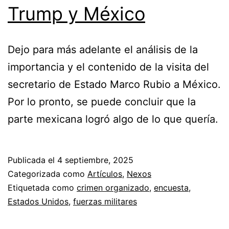
Trump y México
Dejo para más adelante el análisis de la
importancia y el contenido de la visita del
secretario de Estado Marco Rubio a México.
Por lo pronto, se puede concluir que la
parte mexicana logró algo de lo que quería.
Publicada el
4 septiembre, 2025
Categorizada como
Artículos
,
Nexos
Etiquetada como
crimen organizado
,
encuesta
,
Estados Unidos
,
fuerzas militares