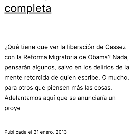
completa
¿Qué tiene que ver la liberación de Cassez
con la Reforma Migratoria de Obama? Nada,
pensarán algunos, salvo en los delirios de la
mente retorcida de quien escribe. O mucho,
para otros que piensen más las cosas.
Adelantamos aquí que se anunciaría un
proye
Publicada el
31 enero, 2013