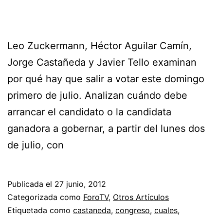
Leo Zuckermann, Héctor Aguilar Camín,
Jorge Castañeda y Javier Tello examinan
por qué hay que salir a votar este domingo
primero de julio. Analizan cuándo debe
arrancar el candidato o la candidata
ganadora a gobernar, a partir del lunes dos
de julio, con
Publicada el
27 junio, 2012
Categorizada como
ForoTV
,
Otros Artículos
Etiquetada como
castaneda
,
congreso
,
cuales
,