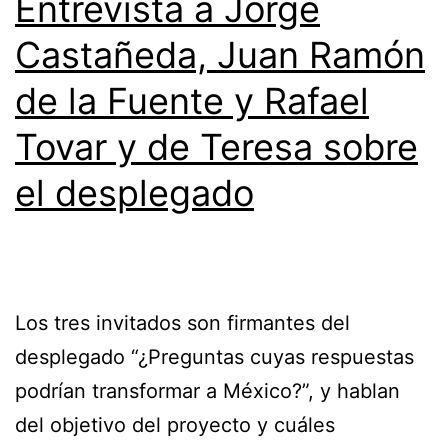
Entrevista a Jorge
Castañeda, Juan Ramón
de la Fuente y Rafael
Tovar y de Teresa sobre
el desplegado
Los tres invitados son firmantes del
desplegado “¿Preguntas cuyas respuestas
podrían transformar a México?”, y hablan
del objetivo del proyecto y cuáles