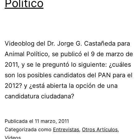
Político
Videoblog del Dr. Jorge G. Castañeda para
Animal Político, se publicó el 9 de marzo de
2011, y se le preguntó lo siguiente: ¿cuáles
son los posibles candidatos del PAN para el
2012? y ¿está abierta la opción de una
candidatura ciudadana?
Publicada el
11 marzo, 2011
Categorizada como
Entrevistas
,
Otros Artículos
,
Videos