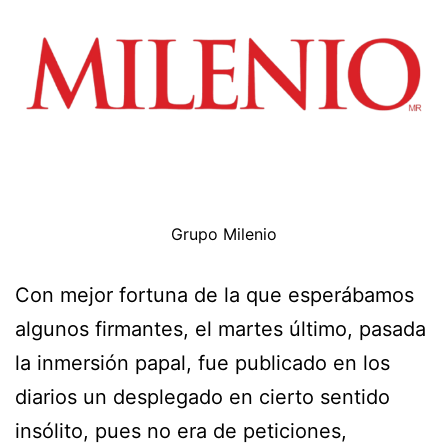
Grupo Milenio
Con mejor fortuna de la que esperábamos
algunos firmantes, el martes último, pasada
la inmersión papal, fue publicado en los
diarios un desplegado en cierto sentido
insólito, pues no era de peticiones,