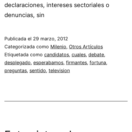
declaraciones, intereses sectoriales o
denuncias, sin
Publicada el
29 marzo, 2012
Categorizada como
Milenio
,
Otros Artículos
Etiquetada como
candidatos
,
cuales
,
debate
,
desplegado
,
esperabamos
,
firmantes
,
fortuna
,
preguntas
,
sentido
,
television