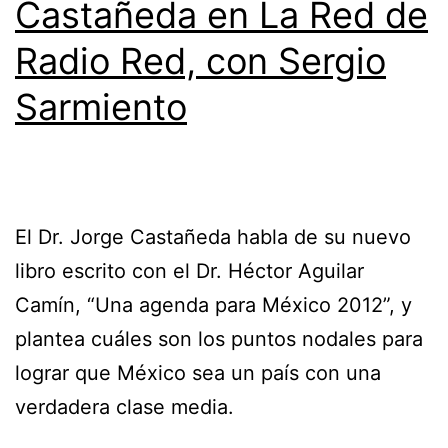
Castañeda en La Red de
Radio Red, con Sergio
Sarmiento
El Dr. Jorge Castañeda habla de su nuevo
libro escrito con el Dr. Héctor Aguilar
Camín, “Una agenda para México 2012”, y
plantea cuáles son los puntos nodales para
lograr que México sea un país con una
verdadera clase media.