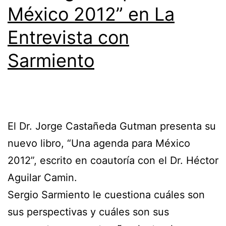
México 2012” en La
Entrevista con
Sarmiento
El Dr. Jorge Castañeda Gutman presenta su
nuevo libro, “Una agenda para México
2012”, escrito en coautoría con el Dr. Héctor
Aguilar Camin.
Sergio Sarmiento le cuestiona cuáles son
sus perspectivas y cuáles son sus