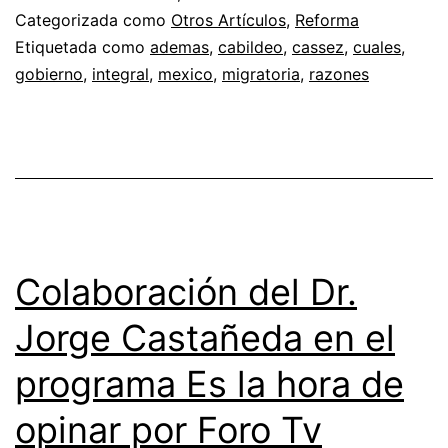
Categorizada como
Otros Artículos
,
Reforma
Etiquetada como
ademas
,
cabildeo
,
cassez
,
cuales
,
gobierno
,
integral
,
mexico
,
migratoria
,
razones
Colaboración del Dr.
Jorge Castañeda en el
programa Es la hora de
opinar por Foro Tv