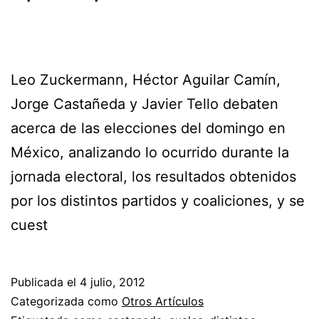
Leo Zuckermann, Héctor Aguilar Camín,
Jorge Castañeda y Javier Tello debaten
acerca de las elecciones del domingo en
México, analizando lo ocurrido durante la
jornada electoral, los resultados obtenidos
por los distintos partidos y coaliciones, y se
cuest
Publicada el
4 julio, 2012
Categorizada como
Otros Artículos