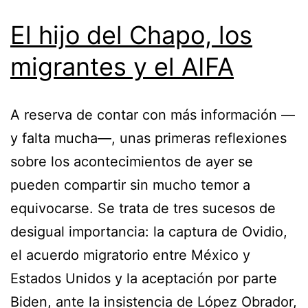
El hijo del Chapo, los
migrantes y el AIFA
A reserva de contar con más información —
y falta mucha—, unas primeras reflexiones
sobre los acontecimientos de ayer se
pueden compartir sin mucho temor a
equivocarse. Se trata de tres sucesos de
desigual importancia: la captura de Ovidio,
el acuerdo migratorio entre México y
Estados Unidos y la aceptación por parte
Biden, ante la insistencia de López Obrador,