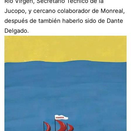
Río Virgen, Secretario Técnico de la
Jucopo, y cercano colaborador de Monreal,
después de también haberlo sido de Dante
Delgado.