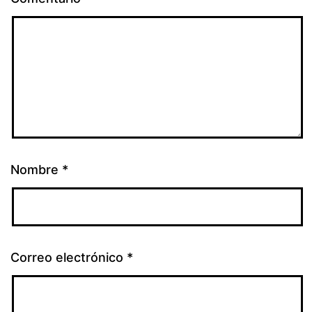
Nombre
*
Correo electrónico
*