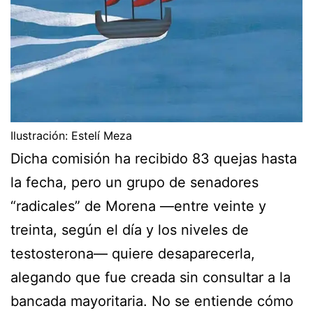
Ilustración: Estelí Meza
Dicha comisión ha recibido 83 quejas hasta
la fecha, pero un grupo de senadores
“radicales” de Morena —entre veinte y
treinta, según el día y los niveles de
testosterona— quiere desaparecerla,
alegando que fue creada sin consultar a la
bancada mayoritaria. No se entiende cómo