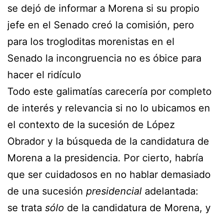
se dejó de informar a Morena si su propio
jefe en el Senado creó la comisión, pero
para los trogloditas morenistas en el
Senado la incongruencia no es óbice para
hacer el ridículo
Todo este galimatías carecería por completo
de interés y relevancia si no lo ubicamos en
el contexto de la sucesión de López
Obrador y la búsqueda de la candidatura de
Morena a la presidencia. Por cierto, habría
que ser cuidadosos en no hablar demasiado
de una sucesión
presidencial
adelantada:
se trata
sólo
de la candidatura de Morena, y