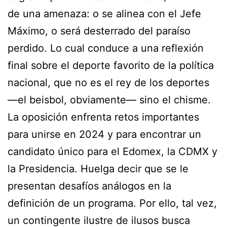
de una amenaza: o se alinea con el Jefe
Máximo, o será desterrado del paraíso
perdido. Lo cual conduce a una reflexión
final sobre el deporte favorito de la política
nacional, que no es el rey de los deportes
—el beisbol, obviamente— sino el chisme.
La oposición enfrenta retos importantes
para unirse en 2024 y para encontrar un
candidato único para el Edomex, la CDMX y
la Presidencia. Huelga decir que se le
presentan desafíos análogos en la
definición de un programa. Por ello, tal vez,
un contingente ilustre de ilusos busca