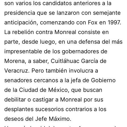
son varios los candidatos anteriores a la
presidencia que se lanzaron con semejante
anticipación, comenzando con Fox en 1997.
La rebelión contra Monreal consiste en
parte, desde luego, en una defensa del más
impresentable de los gobernadores de
Morena, a saber, Cuitláhuac García de
Veracruz. Pero también involucra a
senadores cercanos a la jefa de Gobierno
de la Ciudad de México, que buscan
debilitar o castigar a Monreal por sus
desplantes sucesorios contrarios a los
deseos del Jefe Máximo.