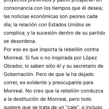
consonancia con los tiempos que él desea;
las noticias económicas son peores cada
día; la relación con Estados Unidos se
complica; y la sucesión dentro de su partido
se desordena.
Por eso es que importa la rebelión contra
Monreal. Si fue o no inspirada por López
Obrador, lo saben sólo él y su secretario de
Gobernación. Pero de que la ha dejado
correr, es evidente y preocupante para
Monreal. No creo que la rebelión conduzca
a la destitución de Monreal, pero todo
sugiere que se trata de un “cale”, o incluso