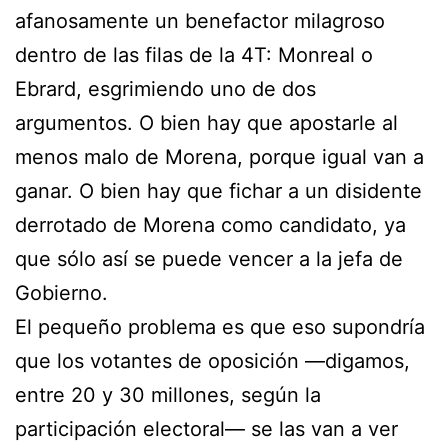
afanosamente un benefactor milagroso
dentro de las filas de la 4T: Monreal o
Ebrard, esgrimiendo uno de dos
argumentos. O bien hay que apostarle al
menos malo de Morena, porque igual van a
ganar. O bien hay que fichar a un disidente
derrotado de Morena como candidato, ya
que sólo así se puede vencer a la jefa de
Gobierno.
El pequeño problema es que eso supondría
que los votantes de oposición —digamos,
entre 20 y 30 millones, según la
participación electoral— se las van a ver