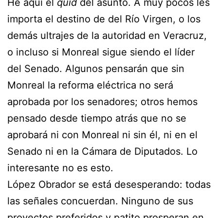
He aquí el
quid
del asunto. A muy pocos les
importa el destino de del Río Virgen, o los
demás ultrajes de la autoridad en Veracruz,
o incluso si Monreal sigue siendo el líder
del Senado. Algunos pensarán que sin
Monreal la reforma eléctrica no será
aprobada por los senadores; otros hemos
pensado desde tiempo atrás que no se
aprobará ni con Monreal ni sin él, ni en el
Senado ni en la Cámara de Diputados. Lo
interesante no es esto.
López Obrador se está desesperando: todas
las señales concuerdan. Ninguno de sus
proyectos preferidos y patito prosperan en