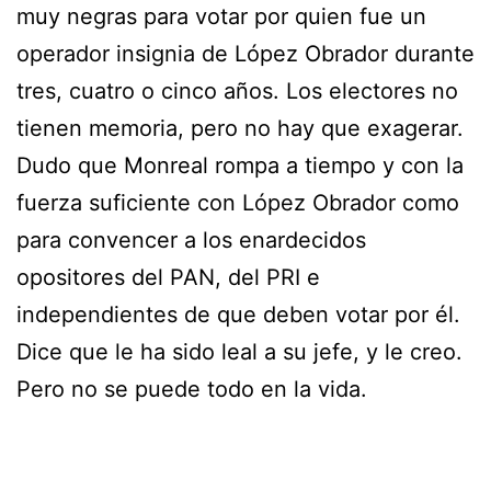
muy negras para votar por quien fue un
operador insignia de López Obrador durante
tres, cuatro o cinco años. Los electores no
tienen memoria, pero no hay que exagerar.
Dudo que Monreal rompa a tiempo y con la
fuerza suficiente con López Obrador como
para convencer a los enardecidos
opositores del PAN, del PRI e
independientes de que deben votar por él.
Dice que le ha sido leal a su jefe, y le creo.
Pero no se puede todo en la vida.