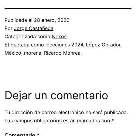
Publicada el
28 enero, 2022
Por
Jorge Castañeda
Categorizada como
Nexos
Etiquetada como
elecciones 2024
,
López Obrador
,
México
,
morena
,
Ricardo Monreal
Dejar un comentario
Tu dirección de correo electrónico no será publicada.
Los campos obligatorios están marcados con
*
Comentario
*