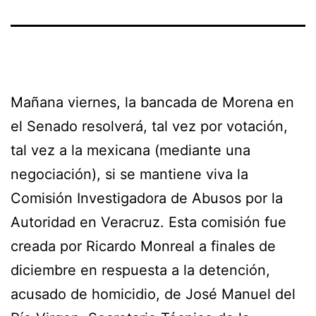
Mañana viernes, la bancada de Morena en
el Senado resolverá, tal vez por votación,
tal vez a la mexicana (mediante una
negociación), si se mantiene viva la
Comisión Investigadora de Abusos por la
Autoridad en Veracruz. Esta comisión fue
creada por Ricardo Monreal a finales de
diciembre en respuesta a la detención,
acusado de homicidio, de José Manuel del