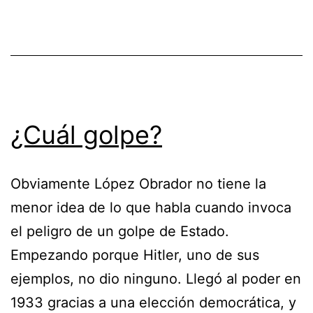
¿Cuál golpe?
Obviamente López Obrador no tiene la
menor idea de lo que habla cuando invoca
el peligro de un golpe de Estado.
Empezando porque Hitler, uno de sus
ejemplos, no dio ninguno. Llegó al poder en
1933 gracias a una elección democrática, y