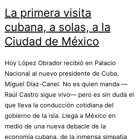
La primera visita
cubana, a solas, a la
Ciudad de México
Hoy López Obrador recibió en Palacio
Nacional al nuevo presidente de Cuba,
Miguel Díaz-Canel. No es quien manda —
Raúl Castro sigue vivo— pero es sin duda el
que lleva la conducción cotidiana del
gobierno de la isla. Llega a México en
medio de una nueva debacle de la
economía cubana, de la inmensa simpatía