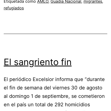
Etiquetada como
AMLO
,
Guadia Nacional
,
migrantes
,
refugiados
El sangriento fin
El periódico Excelsior informa que “durante
el fin de semana del viernes 30 de agosto
al domingo 1 de septiembre, se cometieron
en el país un total de 292 homicidios