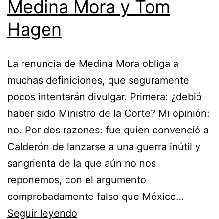
Medina Mora y Tom
Hagen
La renuncia de Medina Mora obliga a
muchas definiciones, que seguramente
pocos intentarán divulgar. Primera: ¿debió
haber sido Ministro de la Corte? Mi opinión:
no. Por dos razones: fue quien convenció a
Calderón de lanzarse a una guerra inútil y
sangrienta de la que aún no nos
reponemos, con el argumento
comprobadamente falso que México…
Medina
Seguir leyendo