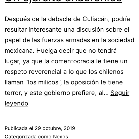
Después de la debacle de Culiacán, podría
resultar interesante una discusión sobre el
papel de las fuerzas armadas en la sociedad
mexicana. Huelga decir que no tendrá
lugar, ya que la comentocracia le tiene un
respeto reverencial a lo que los chilenos
llaman “los milicos”, la oposición le tiene
terror, y este gobierno prefiere, al…
Seguir
Un
leyendo
ejército
anacrónico
Publicada el
29 octubre, 2019
Categorizada como
Nexos