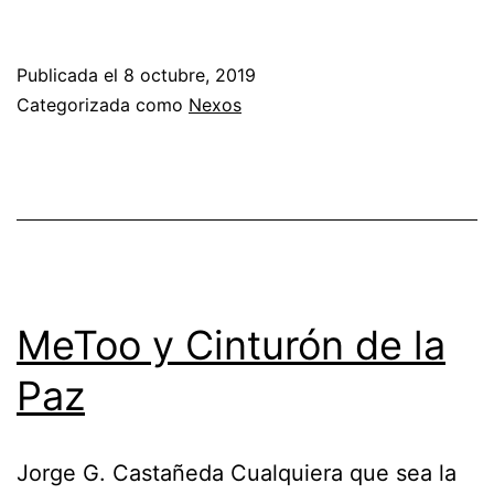
Mora
y
Publicada el
8 octubre, 2019
Tom
Categorizada como
Nexos
Hagen
MeToo y Cinturón de la
Paz
Jorge G. Castañeda Cualquiera que sea la