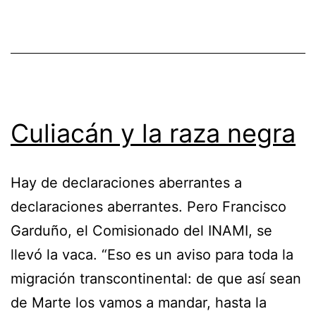
Culiacán y la raza negra
Hay de declaraciones aberrantes a
declaraciones aberrantes. Pero Francisco
Garduño, el Comisionado del INAMI, se
llevó la vaca. “Eso es un aviso para toda la
migración transcontinental: de que así sean
de Marte los vamos a mandar, hasta la